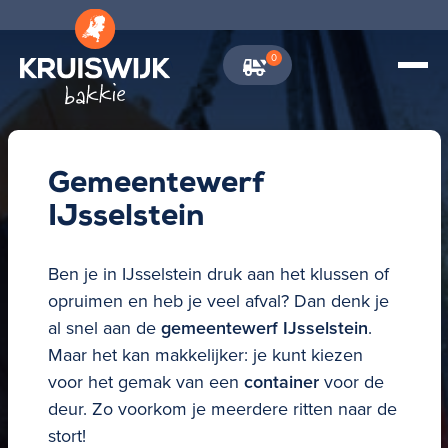
0
\
Gemeentewerf
IJsselstein
Ben je in IJsselstein druk aan het klussen of
opruimen en heb je veel afval? Dan denk je
al snel aan de
gemeentewerf IJsselstein
.
Maar het kan makkelijker: je kunt kiezen
voor het gemak van een
container
voor de
deur. Zo voorkom je meerdere ritten naar de
stort!