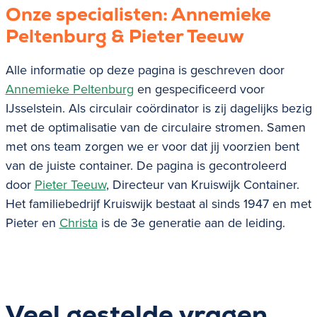
Onze specialisten: Annemieke
Peltenburg & Pieter Teeuw
Alle informatie op deze pagina is geschreven door
Annemieke Peltenburg
en gespecificeerd voor
IJsselstein
. Als circulair coördinator is zij dagelijks bezig
met de optimalisatie van de circulaire stromen. Samen
met ons team zorgen we er voor dat jij voorzien bent
van de juiste container. De pagina is gecontroleerd
door
Pieter Teeuw
, Directeur van Kruiswijk Container.
Het familiebedrijf Kruiswijk bestaat al sinds 1947 en met
Pieter en
Christa
is de 3e generatie aan de leiding.