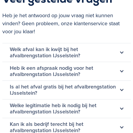
Veel gestelde vragen
Heb je het antwoord op jouw vraag niet kunnen
vinden? Geen probleem, onze klantenservice staat
voor jou klaar!
Welk afval kan ik kwijt bij het
afvalbrengstation IJsselstein?
Heb ik een afspraak nodig voor het
afvalbrengstation IJsselstein?
Is al het afval gratis bij het afvalbrengstation
IJsselstein?
Welke legitimatie heb ik nodig bij het
afvalbrengstation IJsselstein?
Kan ik als bedrijf terecht bij het
afvalbrengstation IJsselstein?