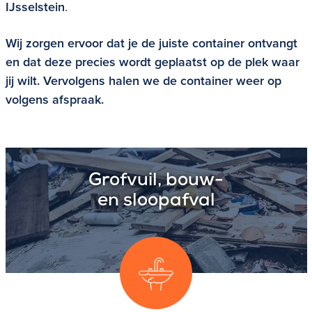
IJsselstein
.
Wij zorgen ervoor dat je de juiste container ontvangt
en dat deze precies wordt geplaatst op de plek waar
jij wilt. Vervolgens halen we de container weer op
volgens afspraak.
Grofvuil, bouw-
en sloopafval