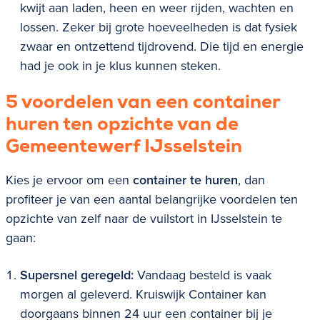
kwijt aan laden, heen en weer rijden, wachten en
lossen. Zeker bij grote hoeveelheden is dat fysiek
zwaar en ontzettend tijdrovend. Die tijd en energie
had je ook in je klus kunnen steken.
5 voordelen van een container
huren ten opzichte van de
Gemeentewerf
IJsselstein
Kies je ervoor om een
container te huren
, dan
profiteer je van een aantal belangrijke voordelen ten
opzichte van zelf naar de vuilstort in
IJsselstein te
gaan:
Supersnel geregeld:
Vandaag besteld is vaak
morgen al geleverd. Kruiswijk Container kan
doorgaans binnen 24 uur een container bij je