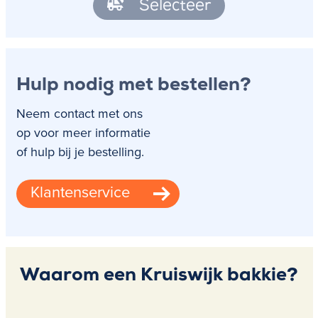
Selecteer
Hulp nodig met bestellen?
Neem contact met ons
op voor meer informatie
of hulp bij je bestelling.
Klantenservice
Waarom een Kruiswijk bakkie?