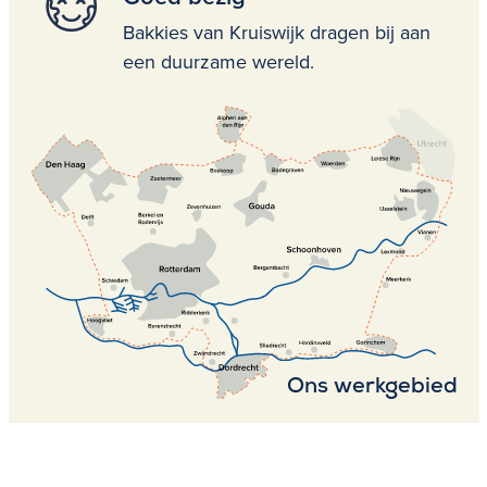
Bakkies van Kruiswijk dragen bij aan
een duurzame wereld.
Ons werkgebied