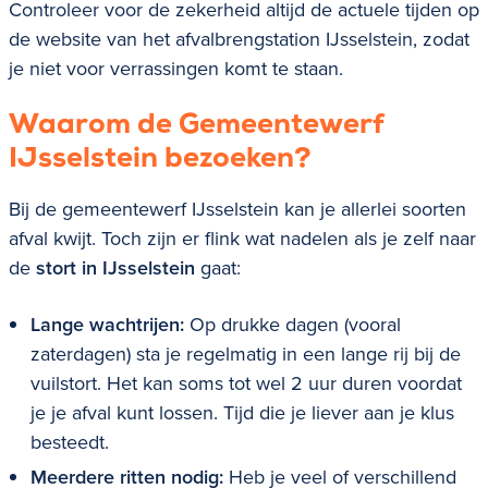
Controleer voor de zekerheid altijd de actuele tijden op
de website van het afvalbrengstation
IJsselstein
, zodat
je niet voor verrassingen komt te staan.
Waarom de Gemeentewerf
IJsselstein
bezoeken?
Bij de gemeentewerf
IJsselstein
kan je allerlei soorten
afval kwijt. Toch zijn er flink wat nadelen als je zelf naar
de
stort in IJsselstein
gaat:
Lange wachtrijen:
Op drukke dagen (vooral
zaterdagen) sta je regelmatig in een lange rij bij de
vuilstort. Het kan soms tot wel 2 uur duren voordat
je je afval kunt lossen. Tijd die je liever aan je klus
besteedt.
Meerdere ritten nodig:
Heb je veel of verschillend