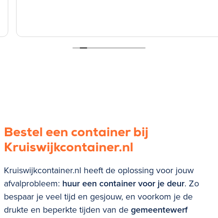
Bestel een container bij
Kruiswijkcontainer.nl
Kruiswijkcontainer.nl heeft de oplossing voor jouw
afvalprobleem:
huur een container voor je deur
. Zo
bespaar je veel tijd en gesjouw, en voorkom je de
drukte en beperkte tijden van de
gemeentewerf