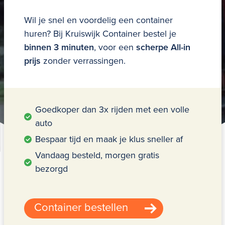
Wil je snel en voordelig een
container
huren
?
Bij Kruiswijk Container bestel je
binnen 3 minuten
, voor een
scherpe All-in
prijs
zonder verrassingen.
Goedkoper dan 3x rijden met een volle
auto
Bespaar tijd en maak je klus sneller af
Vandaag besteld, morgen gratis
bezorgd
Container bestellen