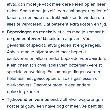
afval, dan moet je vaak meerdere keren op en neer
rijden. Soms moet je zelfs een aanhanger regelen of
lenen en een auto met trekhaak zien te vinden om
alles te vervoeren. Dat betekent extra kosten en tijd.
Beperkingen en regels:
Niet alles mag je zomaar bij
de
gemeentewerf IJsselstein
afgeven. Voor
gevaarlijk of speciaal afval gelden strenge regels.
Asbest mag je bijvoorbeeld maar beperkt
aanleveren en alleen onder bepaalde voorwaarden.
Klein chemisch afval (zoals verf, batterijen) vereist
speciale verwerking. En sommige dingen worden
helemaal niet geaccepteerd, zoals gasflessen of
dierkadavers. Daarvoor moet je een andere
oplossing zoeken.
Tijdrovend en vermoeiend:
Zelf afval wegbrengen
kost je al gauw een halve dag of meer. Je bent tijd