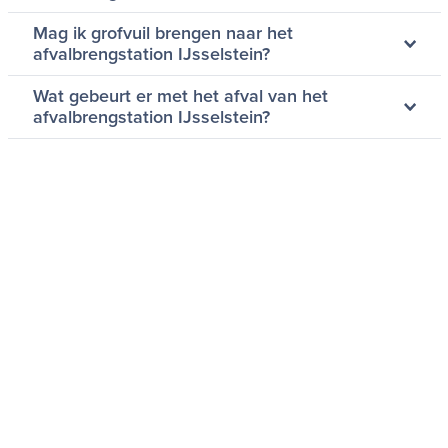
Mag ik grofvuil brengen naar het
afvalbrengstation IJsselstein?
Wat gebeurt er met het afval van het
afvalbrengstation IJsselstein?