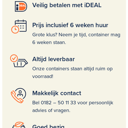
Veilig betalen met iDEAL
Prijs inclusief 6 weken huur
Grote klus? Neem je tijd, container mag
6 weken staan.
Altijd leverbaar
Onze containers staan altijd ruim op
voorraad!
Makkelijk contact
Bel 0182 – 50 11 33 voor persoonlijk
advies of vragen.
Goed bezig