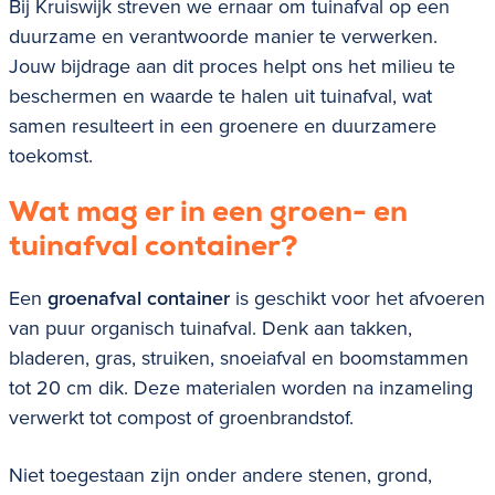
Bij Kruiswijk streven we ernaar om tuinafval op een
duurzame en verantwoorde manier te verwerken.
Jouw bijdrage aan dit proces helpt ons het milieu te
beschermen en waarde te halen uit tuinafval, wat
samen resulteert in een groenere en duurzamere
toekomst.
Wat mag er in een groen- en
tuinafval container?
Een
groenafval container
is geschikt voor het afvoeren
van puur organisch tuinafval. Denk aan takken,
bladeren, gras, struiken, snoeiafval en boomstammen
tot 20 cm dik. Deze materialen worden na inzameling
verwerkt tot compost of groenbrandstof.
Niet toegestaan zijn onder andere stenen, grond,