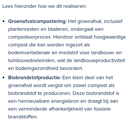
Lees hieronder hoe we dit realiseren:
Groenafvalcompostering:
Het groenafval, inclusief
plantenresten en bladeren, ondergaat een
composteerproces. Hierdoor ontstaat hoogwaardige
compost die kan worden ingezet als
bodemverbeteraar en meststof voor landbouw- en
tuinbouwdoeleinden, wat de landbouwproductiviteit
en bodemgezondheid bevordert.
Biobrandstofproductie:
Een klein deel van het
groenafval wordt vergist om zowel compost als
biobrandstof te produceren. Deze biobrandstof is
een hernieuwbare energiebron en draagt bij aan
een verminderde afhankelijkheid van fossiele
brandstoffen.