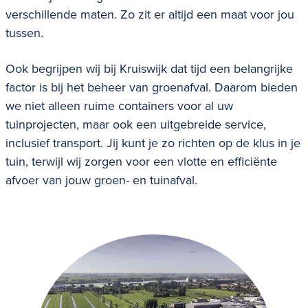
verschillende maten. Zo zit er altijd een maat voor jou
tussen.
Ook begrijpen wij bij Kruiswijk dat tijd een belangrijke
factor is bij het beheer van groenafval. Daarom bieden
we niet alleen ruime containers voor al uw
tuinprojecten, maar ook een uitgebreide service,
inclusief transport. Jij kunt je zo richten op de klus in je
tuin, terwijl wij zorgen voor een vlotte en efficiënte
afvoer van jouw groen- en tuinafval.