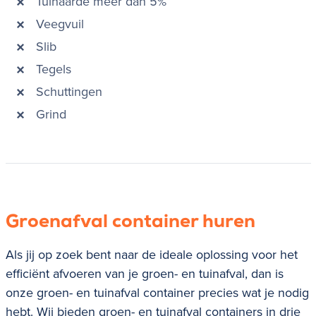
Tuinaarde meer dan 5%
Veegvuil
Slib
Tegels
Schuttingen
Grind
Groenafval container huren
Als jij op zoek bent naar de ideale oplossing voor het
efficiënt afvoeren van je groen- en tuinafval, dan is
onze groen- en tuinafval container precies wat je nodig
hebt. Wij bieden groen- en tuinafval containers in drie