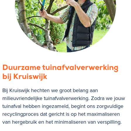
Duurzame tuinafvalverwerking
bij Kruiswijk
Bij Kruiswijk hechten we groot belang aan
milieuvriendelijke tuinafvalverwerking. Zodra we jouw
tuinafval hebben ingezameld, begint ons zorgvuldige
recyclingproces dat gericht is op het maximaliseren
van hergebruik en het minimaliseren van verspilling.