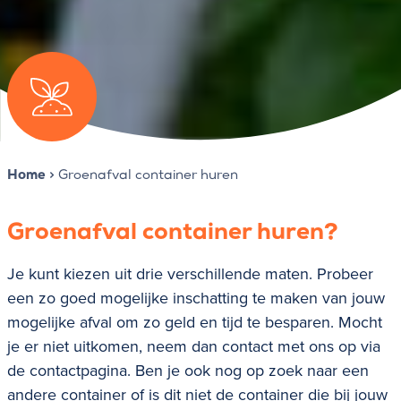
Home
>
Groenafval container huren
Groenafval container huren?
Je kunt kiezen uit drie verschillende maten. Probeer
een zo goed mogelijke inschatting te maken van jouw
mogelijke afval om zo geld en tijd te besparen. Mocht
je er niet uitkomen, neem dan contact met ons op via
de contactpagina. Ben je ook nog op zoek naar een
andere container of is dit niet de container die bij jouw