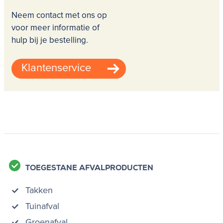
Neem contact met ons op
voor meer informatie of
hulp bij je bestelling.
Klantenservice
TOEGESTANE AFVALPRODUCTEN
Takken
Tuinafval
Groenafval