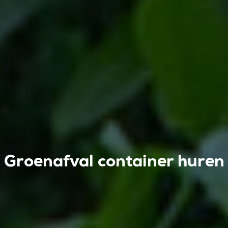
Groenafval container huren