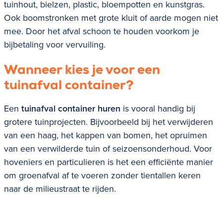
tuinhout, bielzen, plastic, bloempotten en kunstgras.
Ook boomstronken met grote kluit of aarde mogen niet
mee. Door het afval schoon te houden voorkom je
bijbetaling voor vervuiling.
Wanneer kies je voor een
tuinafval container?
Een
tuinafval container huren
is vooral handig bij
grotere tuinprojecten. Bijvoorbeeld bij het verwijderen
van een haag, het kappen van bomen, het opruimen
van een verwilderde tuin of seizoensonderhoud. Voor
hoveniers en particulieren is het een efficiënte manier
om groenafval af te voeren zonder tientallen keren
naar de milieustraat te rijden.
Wat kost een groenafval