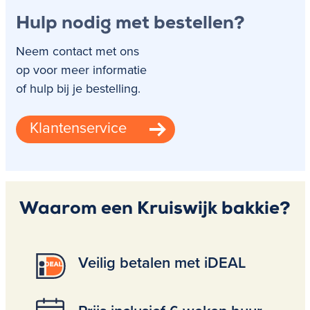
Hulp nodig met bestellen?
Neem contact met ons
op voor meer informatie
of hulp bij je bestelling.
Klantenservice
Waarom een Kruiswijk bakkie?
Veilig betalen met iDEAL