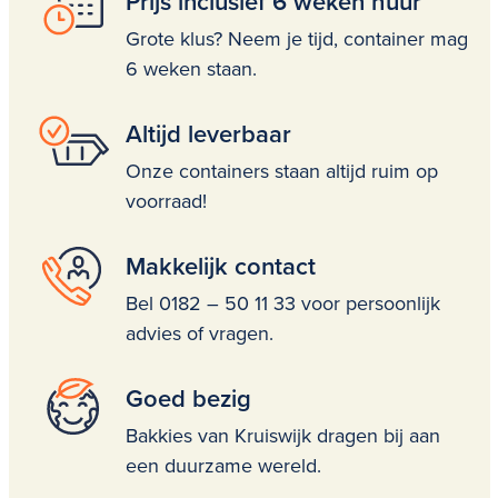
Prijs inclusief 6 weken huur
Grote klus? Neem je tijd, container mag
6 weken staan.
Altijd leverbaar
Onze containers staan altijd ruim op
voorraad!
Makkelijk contact
Bel 0182 – 50 11 33 voor persoonlijk
advies of vragen.
Goed bezig
Bakkies van Kruiswijk dragen bij aan
een duurzame wereld.