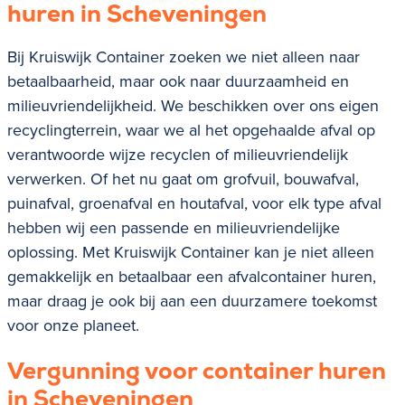
huren in Scheveningen
Bij Kruiswijk Container zoeken we niet alleen naar
betaalbaarheid, maar ook naar duurzaamheid en
milieuvriendelijkheid. We beschikken over ons eigen
recyclingterrein, waar we al het opgehaalde afval op
verantwoorde wijze recyclen of milieuvriendelijk
verwerken. Of het nu gaat om
grofvuil, bouwafval,
puinafval, groenafval en houtafval
, voor elk type afval
hebben wij een passende en milieuvriendelijke
oplossing. Met Kruiswijk Container kan je niet alleen
gemakkelijk en betaalbaar een afvalcontainer huren,
maar draag je ook bij aan een duurzamere toekomst
voor onze planeet.
Vergunning voor container huren
in
Scheveningen