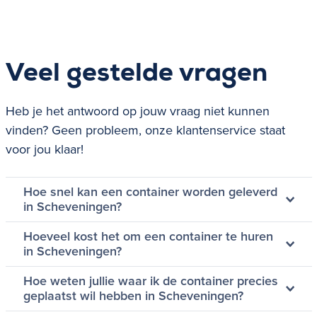
Veel gestelde vragen
Heb je het antwoord op jouw vraag niet kunnen
vinden? Geen probleem, onze klantenservice staat
voor jou klaar!
Hoe snel kan een container worden geleverd
in Scheveningen?
Hoeveel kost het om een container te huren
in Scheveningen?
Hoe weten jullie waar ik de container precies
geplaatst wil hebben in Scheveningen?