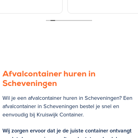
Afvalcontainer huren in
Scheveningen
Wil je een afvalcontainer huren in Scheveningen? Een
afvalcontainer in Scheveningen bestel je snel en
eenvoudig bij Kruiswijk Container.
Wij zorgen ervoor dat je de juiste container ontvangt