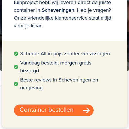
tuinproject hebt: wij leveren direct de juiste
container in
Scheveningen
. Heb je vragen?
Onze vriendelijke klantenservice staat altijd
voor je klaar.
Scherpe All-in prijs zonder verrassingen
Vandaag besteld, morgen gratis
bezorgd
Beste reviews in Scheveningen en
omgeving
Container bestellen