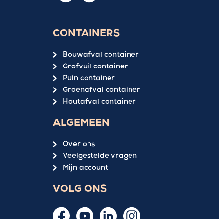
CONTAINERS
Bouwafval container
Grofvuil container
Puin container
Groenafval container
Houtafval container
ALGEMEEN
Over ons
Veelgestelde vragen
Mijn account
VOLG ONS