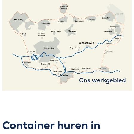
Ons werkgebied
Container huren in