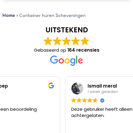
Home
>
Container huren Scheveningen
UITSTEKEND
Gebaseerd op
164 recensies
ismail meral
1 week geleden
Deze gebruiker heeft alleen een beoordeling
achtergelaten.