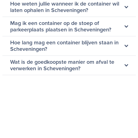
Hoe weten jullie wanneer ik de container wil
laten ophalen in Scheveningen?
Mag ik een container op de stoep of
parkeerplaats plaatsen in Scheveningen?
Hoe lang mag een container blijven staan in
Scheveningen?
Wat is de goedkoopste manier om afval te
verwerken in Scheveningen?