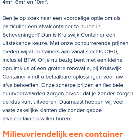
4m³, 6m³ en 10m³.
Ben je op zoek naar een voordelige optie om als
particulier een afvalcontainer te huren in
Scheveningen? Dan is Kruiswijk Container een
uitstekende keuze. Met onze concurrerende prijzen
bieden wij al containers aan vanaf slechts €160,
inclusief BTW. Of je nu bezig bent met een kleine
opruimklus of een grotere renovatie, bij Kruiswijk
Container vindt u betaalbare oplossingen voor uw
afvalbehoeften. Onze scherpe prijzen en flexibele
huurvoorwaarden zorgen ervoor dat je zonder zorgen
de klus kunt uitvoeren. Daarnaast hebben wij veel
vaste zakelijke klanten die zonder gedoe
afvalcontainers willen huren.
Milieuvriendelijk een container