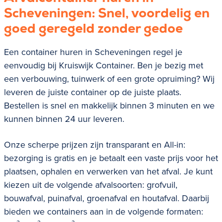
Scheveningen
: Snel, voordelig en
goed geregeld zonder gedoe
Een container huren in Scheveningen regel je
eenvoudig bij Kruiswijk Container. Ben je bezig met
een verbouwing, tuinwerk of een grote opruiming? Wij
leveren de juiste container op de juiste plaats.
Bestellen is snel en makkelijk binnen 3 minuten en we
kunnen binnen 24 uur leveren.
Onze scherpe prijzen zijn transparant en All-in:
bezorging is gratis en je betaalt een vaste prijs voor het
plaatsen, ophalen en verwerken van het afval. Je kunt
kiezen uit de volgende afvalsoorten:
grofvuil,
bouwafval, puinafval, groenafval en houtafval.
Daarbij
bieden we containers aan in de volgende formaten: