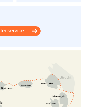
tenservice