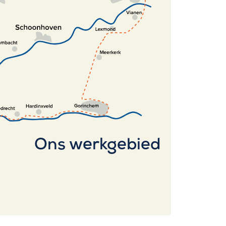
Ons werkgebied