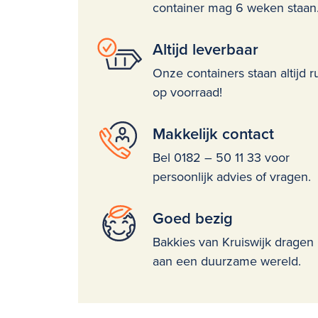
container mag 6 weken staan
Altijd leverbaar
Onze containers staan altijd r
op voorraad!
Makkelijk contact
Bel 0182 – 50 11 33 voor
persoonlijk advies of vragen.
Goed bezig
Bakkies van Kruiswijk dragen 
aan een duurzame wereld.