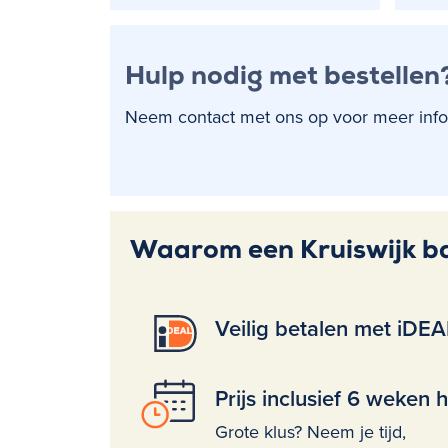
Hulp nodig met bestellen
Neem contact met ons op voor meer informa
Waarom een Kruiswijk b
Veilig betalen met iDEA
Prijs inclusief 6 weken 
Grote klus? Neem je tijd,