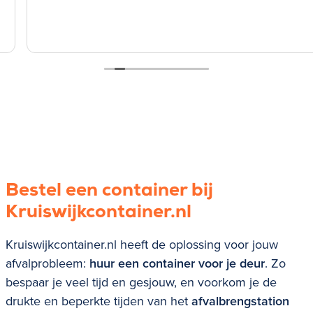
Bestel een container bij
Kruiswijkcontainer.nl
Kruiswijkcontainer.nl heeft de oplossing voor jouw
afvalprobleem:
huur een container voor je deur
. Zo
bespaar je veel tijd en gesjouw, en voorkom je de
drukte en beperkte tijden van het
afvalbrengstation