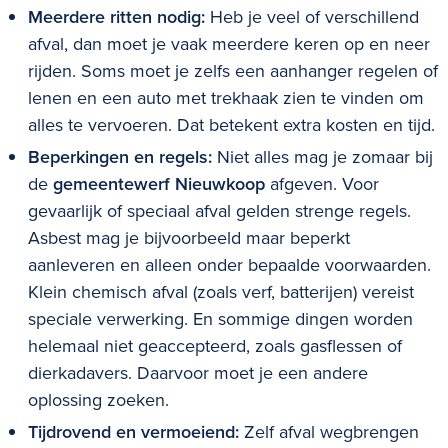
Meerdere ritten nodig:
Heb je veel of verschillend
afval, dan moet je vaak meerdere keren op en neer
rijden. Soms moet je zelfs een aanhanger regelen of
lenen en een auto met trekhaak zien te vinden om
alles te vervoeren. Dat betekent extra kosten en tijd.
Beperkingen en regels:
Niet alles mag je zomaar bij
de
gemeentewerf Nieuwkoop
afgeven. Voor
gevaarlijk of speciaal afval gelden strenge regels.
Asbest mag je bijvoorbeeld maar beperkt
aanleveren en alleen onder bepaalde voorwaarden.
Klein chemisch afval (zoals verf, batterijen) vereist
speciale verwerking. En sommige dingen worden
helemaal niet geaccepteerd, zoals gasflessen of
dierkadavers. Daarvoor moet je een andere
oplossing zoeken.
Tijdrovend en vermoeiend:
Zelf afval wegbrengen