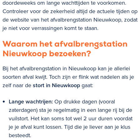
doordeweeks om lange wachttijden te voorkomen.
Controleer voor de zekerheid altijd de actuele tijden op
de website van het afvalbrengstation
Nieuwkoop
, zodat
je niet voor verrassingen komt te staan.
Waarom het afvalbrengstation
Nieuwkoop
bezoeken?
Bij het afvalbrengstation in
Nieuwkoop
kan je allerlei
soorten afval kwijt. Toch zijn er flink wat nadelen als je
zelf naar de
stort in Nieuwkoop
gaat:
Lange wachtrijen:
Op drukke dagen (vooral
zaterdagen) sta je regelmatig in een lange rij bij de
vuilstort. Het kan soms tot wel 2 uur duren voordat
je je afval kunt lossen. Tijd die je liever aan je klus
besteedt.