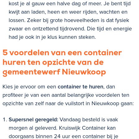
kost je al gauw een halve dag of meer. Je bent tijd
kwijt aan laden, heen en weer rijden, wachten en
lossen. Zeker bij grote hoeveelheden is dat fysiek
zwaar en ontzettend tijdrovend. Die tijd en energie
had je ook in je klus kunnen steken.
5 voordelen van een container
huren ten opzichte van de
gemeentewerf
Nieuwkoop
Kies je ervoor om een
container te huren
, dan
profiteer je van een aantal belangrijke voordelen ten
opzichte van zelf naar de vuilstort in
Nieuwkoop
gaan:
Supersnel geregeld:
Vandaag besteld is vaak
morgen al geleverd. Kruiswijk Container kan
doorgaans binnen 24 uur een container bij je