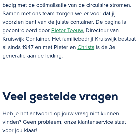
bezig met de optimalisatie van de circulaire stromen.
Samen met ons team zorgen we er voor dat jij
voorzien bent van de juiste container. De pagina is
gecontroleerd door
Pieter Teeuw
, Directeur van
Kruiswijk Container. Het familiebedrijf Kruiswijk bestaat
al sinds 1947 en met Pieter en
Christa
is de 3e
generatie aan de leiding.
Veel gestelde vragen
Heb je het antwoord op jouw vraag niet kunnen
vinden? Geen probleem, onze klantenservice staat
voor jou klaar!