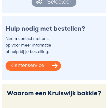
Selecteer
Hulp nodig met bestellen?
Neem contact met ons
op voor meer informatie
of hulp bij je bestelling.
Klantenservice
Waarom een Kruiswijk bakkie?