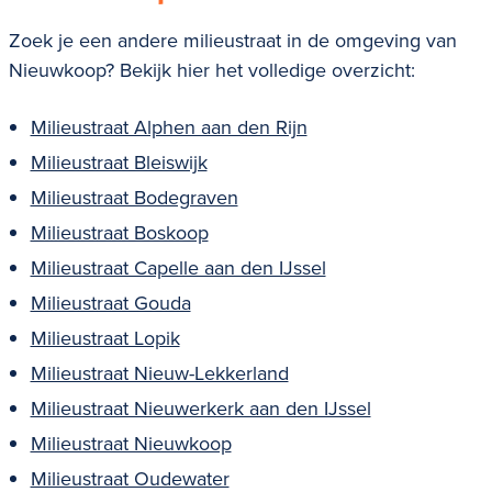
Zoek je een andere milieustraat in de omgeving van
Nieuwkoop? Bekijk hier het volledige overzicht:
Milieustraat Alphen aan den Rijn
Milieustraat Bleiswijk
Milieustraat Bodegraven
Milieustraat Boskoop
Milieustraat Capelle aan den IJssel
Milieustraat Gouda
Milieustraat Lopik
Milieustraat Nieuw-Lekkerland
Milieustraat Nieuwerkerk aan den IJssel
Milieustraat Nieuwkoop
Milieustraat Oudewater