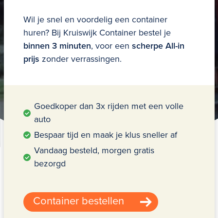
Wil je snel en voordelig een
container
huren
?
Bij Kruiswijk Container bestel je
binnen 3 minuten
, voor een
scherpe All-in
prijs
zonder verrassingen.
Goedkoper dan 3x rijden met een volle
auto
Bespaar tijd en maak je klus sneller af
Vandaag besteld, morgen gratis
bezorgd
Container bestellen