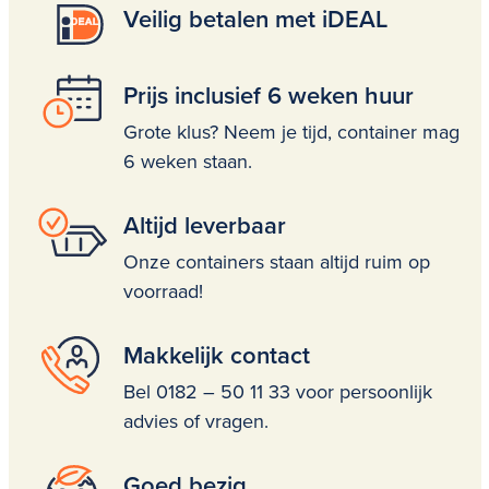
Veilig betalen met iDEAL
Prijs inclusief 6 weken huur
Grote klus? Neem je tijd, container mag
6 weken staan.
Altijd leverbaar
Onze containers staan altijd ruim op
voorraad!
Makkelijk contact
Bel 0182 – 50 11 33 voor persoonlijk
advies of vragen.
Goed bezig