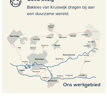
Bakkies van Kruiswijk dragen bij aan
een duurzame wereld.
Ons werkgebied