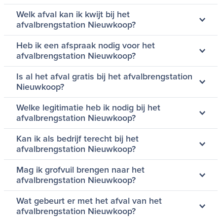
Welk afval kan ik kwijt bij het
afvalbrengstation Nieuwkoop?
Heb ik een afspraak nodig voor het
afvalbrengstation Nieuwkoop?
Is al het afval gratis bij het afvalbrengstation
Nieuwkoop?
Welke legitimatie heb ik nodig bij het
afvalbrengstation Nieuwkoop?
Kan ik als bedrijf terecht bij het
afvalbrengstation Nieuwkoop?
Mag ik grofvuil brengen naar het
afvalbrengstation Nieuwkoop?
Wat gebeurt er met het afval van het
afvalbrengstation Nieuwkoop?