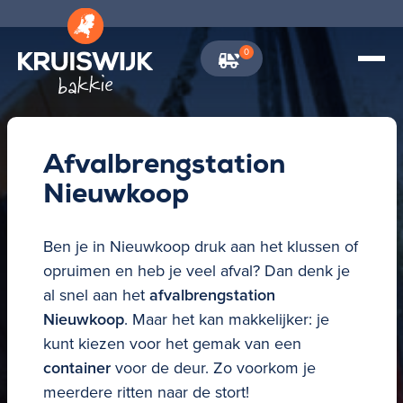
0
\
Afvalbrengstation
Nieuwkoop
Ben je in Nieuwkoop druk aan het klussen of
opruimen en heb je veel afval? Dan denk je
al snel aan het
afvalbrengstation
Nieuwkoop
. Maar het kan makkelijker: je
kunt kiezen voor het gemak van een
container
voor de deur. Zo voorkom je
meerdere ritten naar de stort!