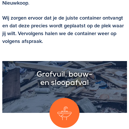
Nieuwkoop
.
Wij zorgen ervoor dat je de juiste container ontvangt
en dat deze precies wordt geplaatst op de plek waar
jij wilt. Vervolgens halen we de container weer op
volgens afspraak.
Grofvuil, bouw-
en sloopafval