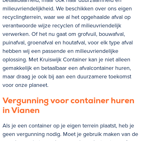
milieuvriendelijkheid. We beschikken over ons eigen
recyclingterrein, waar we al het opgehaalde afval op
verantwoorde wijze recyclen of milieuvriendelijk
verwerken. Of het nu gaat om
grofvuil, bouwafval,
puinafval, groenafval en houtafval
, voor elk type afval
hebben wij een passende en milieuvriendelijke
oplossing. Met Kruiswijk Container kan je niet alleen
gemakkelijk en betaalbaar een afvalcontainer huren,
maar draag je ook bij aan een duurzamere toekomst
voor onze planeet.
Vergunning voor container huren
in
Vianen
Als je een container op je eigen terrein plaatst, heb je
geen vergunning nodig. Moet je gebruik maken van de