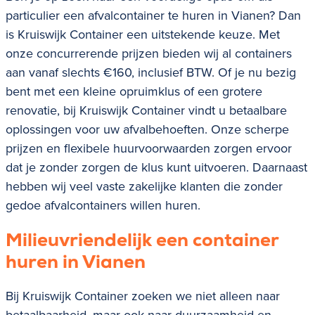
particulier een afvalcontainer te huren in Vianen? Dan
is Kruiswijk Container een uitstekende keuze. Met
onze concurrerende prijzen bieden wij al containers
aan vanaf slechts €160, inclusief BTW. Of je nu bezig
bent met een kleine opruimklus of een grotere
renovatie, bij Kruiswijk Container vindt u betaalbare
oplossingen voor uw afvalbehoeften. Onze scherpe
prijzen en flexibele huurvoorwaarden zorgen ervoor
dat je zonder zorgen de klus kunt uitvoeren. Daarnaast
hebben wij veel vaste zakelijke klanten die zonder
gedoe afvalcontainers willen huren.
Milieuvriendelijk een container
huren in Vianen
Bij Kruiswijk Container zoeken we niet alleen naar
betaalbaarheid, maar ook naar duurzaamheid en