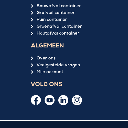
Bouwafval container
Grofvuil container
Puin container
Groenafval container
Houtafval container
ALGEMEEN
Over ons
Veelgestelde vragen
Mijn account
VOLG ONS