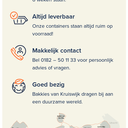
Altijd leverbaar
Onze containers staan altijd ruim op
voorraad!
Makkelijk contact
Bel 0182 – 50 11 33 voor persoonlijk
advies of vragen.
Goed bezig
Bakkies van Kruiswijk dragen bij aan
een duurzame wereld.