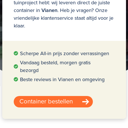
tuinproject hebt: wij leveren direct de juiste
container in
Vianen
. Heb je vragen? Onze
vriendelijke klantenservice staat altijd voor je
klaar.
Scherpe All-in prijs zonder verrassingen
Vandaag besteld, morgen gratis
bezorgd
Beste reviews in Vianen en omgeving
Container bestellen