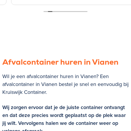
Afvalcontainer huren in Vianen
Wil je een afvalcontainer huren in Vianen? Een
afvalcontainer in Vianen bestel je snel en eenvoudig bij
Kruiswijk Container.
Wij zorgen ervoor dat je de juiste container ontvangt
en dat deze precies wordt geplaatst op de plek waar
jij wilt. Vervolgens halen we de container weer op
volgens afspraak.