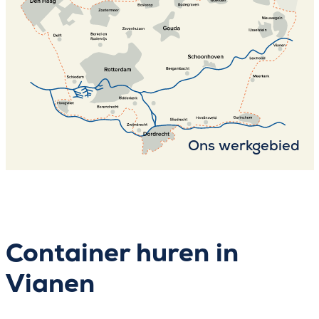
Ons werkgebied
Container huren in
Vianen