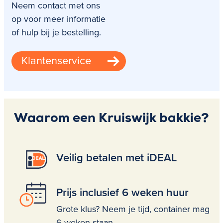
Neem contact met ons
op voor meer informatie
of hulp bij je bestelling.
Klantenservice
Waarom een Kruiswijk bakkie?
Veilig betalen met iDEAL
Prijs inclusief 6 weken huur
Grote klus? Neem je tijd, container mag
6 weken staan.