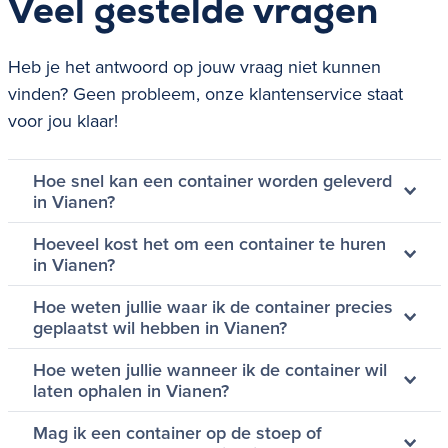
Veel gestelde vragen
Heb je het antwoord op jouw vraag niet kunnen
vinden? Geen probleem, onze klantenservice staat
voor jou klaar!
Hoe snel kan een container worden geleverd
in Vianen?
Hoeveel kost het om een container te huren
in Vianen?
Hoe weten jullie waar ik de container precies
geplaatst wil hebben in Vianen?
Hoe weten jullie wanneer ik de container wil
laten ophalen in Vianen?
Mag ik een container op de stoep of