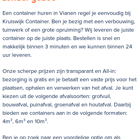
Een container huren in Vianen regel je eenvoudig bij
Kruiswijk Container. Ben je bezig met een verbouwing,
tuinwerk of een grote opruiming? Wij leveren de juiste
container op de juiste plaats. Bestellen is snel en
makkelijk binnen 3 minuten en we kunnen binnen 24
uur leveren.
Onze scherpe prijzen zijn transparant en All-in:
bezorging is gratis en je betaalt een vaste prijs voor het
plaatsen, ophalen en verwerken van het afval. Je kunt
kiezen uit de volgende afvalsoorten:
grofvuil,
bouwafval, puinafval, groenafval en houtafval.
Daarbij
bieden we containers aan in de volgende formaten:
4m³, 6m³ en 10m³.
Ben je op zoek naar een voordelige optie om als