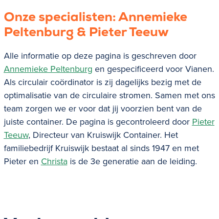
Onze specialisten: Annemieke
Peltenburg & Pieter Teeuw
Alle informatie op deze pagina is geschreven door
Annemieke Peltenburg
en gespecificeerd voor
Vianen
.
Als circulair coördinator is zij dagelijks bezig met de
optimalisatie van de circulaire stromen. Samen met ons
team zorgen we er voor dat jij voorzien bent van de
juiste container. De pagina is gecontroleerd door
Pieter
Teeuw
, Directeur van Kruiswijk Container. Het
familiebedrijf Kruiswijk bestaat al sinds 1947 en met
Pieter en
Christa
is de 3e generatie aan de leiding.