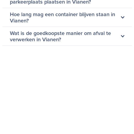
parkeerplaats plaatsen in Vianen?
Hoe lang mag een container blijven staan in
Vianen?
Wat is de goedkoopste manier om afval te
verwerken in Vianen?