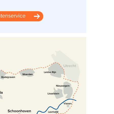
tenservice