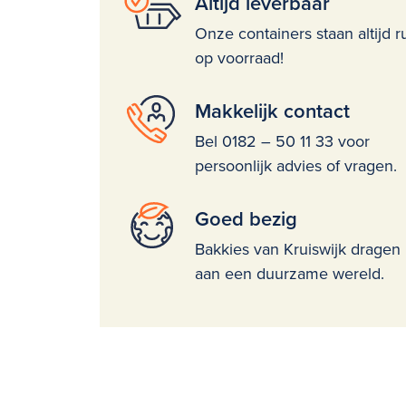
Altijd leverbaar
Onze containers staan altijd r
op voorraad!
Makkelijk contact
Bel 0182 – 50 11 33 voor
persoonlijk advies of vragen.
Goed bezig
Bakkies van Kruiswijk dragen 
aan een duurzame wereld.