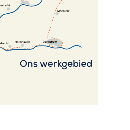
Ons werkgebied