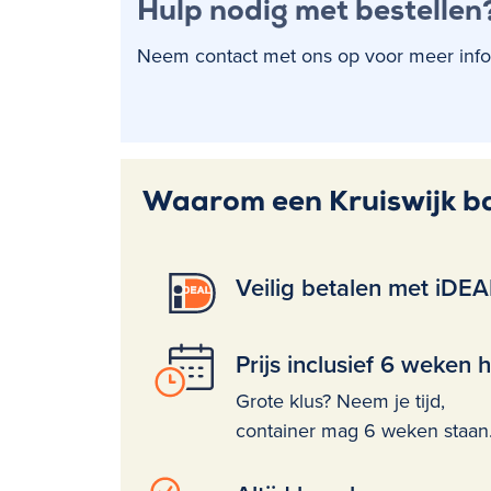
Hulp nodig met bestellen
Neem contact met ons op voor meer informa
Waarom een Kruiswijk b
Veilig betalen met iDEA
Prijs inclusief 6 weken 
Grote klus? Neem je tijd,
container mag 6 weken staan