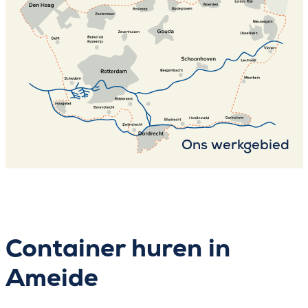
Ons werkgebied
Container huren in
Ameide