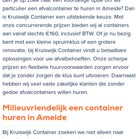
particulier een afvalcontainer te huren in Ameide? Dan
is Kruiswijk Container een uitstekende keuze. Met
onze concurrerende prijzen bieden wij al containers
aan vanaf slechts €160, inclusief BTW. Of je nu bezig
bent met een kleine opruimklus of een grotere
renovatie, bij Kruiswijk Container vindt u betaalbare
oplossingen voor uw afvalbehoeften. Onze scherpe
prijzen en flexibele huurvoorwaarden zorgen ervoor
dat je zonder zorgen de klus kunt uitvoeren. Daarnaast
hebben wij veel vaste zakelijke klanten die zonder
gedoe afvalcontainers willen huren.
Milieuvriendelijk een container
huren in Ameide
Bij Kruiswijk Container zoeken we niet alleen naar