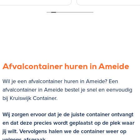
Afvalcontainer huren in Ameide
Wil je een afvalcontainer huren in Ameide? Een
afvalcontainer in Ameide bestel je snel en eenvoudig
bij Kruiswijk Container.
Wij zorgen ervoor dat je de juiste container ontvangt
en dat deze precies wordt geplaatst op de plek waar
jij wilt. Vervolgens halen we de container weer op
volgens afspraak.