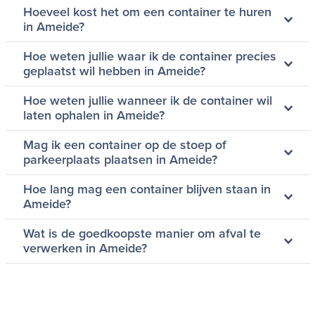
Hoeveel kost het om een container te huren
in Ameide?
Hoe weten jullie waar ik de container precies
geplaatst wil hebben in Ameide?
Hoe weten jullie wanneer ik de container wil
laten ophalen in Ameide?
Mag ik een container op de stoep of
parkeerplaats plaatsen in Ameide?
Hoe lang mag een container blijven staan in
Ameide?
Wat is de goedkoopste manier om afval te
verwerken in Ameide?