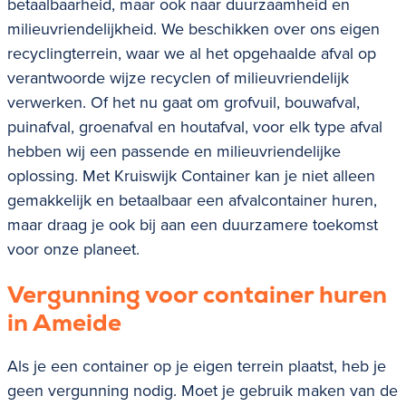
betaalbaarheid, maar ook naar duurzaamheid en
milieuvriendelijkheid. We beschikken over ons eigen
recyclingterrein, waar we al het opgehaalde afval op
verantwoorde wijze recyclen of milieuvriendelijk
verwerken. Of het nu gaat om
grofvuil, bouwafval,
puinafval, groenafval en houtafval
, voor elk type afval
hebben wij een passende en milieuvriendelijke
oplossing. Met Kruiswijk Container kan je niet alleen
gemakkelijk en betaalbaar een afvalcontainer huren,
maar draag je ook bij aan een duurzamere toekomst
voor onze planeet.
Vergunning voor container huren
in
Ameide
Als je een container op je eigen terrein plaatst, heb je
geen vergunning nodig. Moet je gebruik maken van de