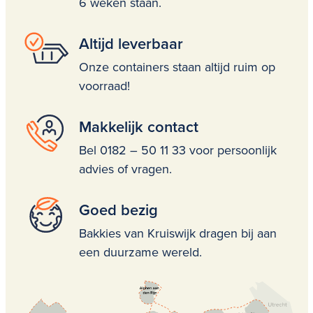
6 weken staan.
Altijd leverbaar
Onze containers staan altijd ruim op
voorraad!
Makkelijk contact
Bel 0182 – 50 11 33 voor persoonlijk
advies of vragen.
Goed bezig
Bakkies van Kruiswijk dragen bij aan
een duurzame wereld.