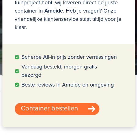
tuinproject hebt: wij leveren direct de juiste
container in
Ameide
. Heb je vragen? Onze
vriendelijke klantenservice staat altijd voor je
klaar.
Scherpe All-in prijs zonder verrassingen
Vandaag besteld, morgen gratis
bezorgd
Beste reviews in Ameide en omgeving
Container bestellen