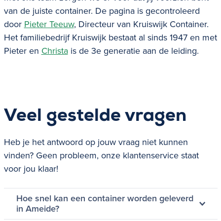
van de juiste container. De pagina is gecontroleerd
door
Pieter Teeuw
, Directeur van Kruiswijk Container.
Het familiebedrijf Kruiswijk bestaat al sinds 1947 en met
Pieter en
Christa
is de 3e generatie aan de leiding.
Veel gestelde vragen
Heb je het antwoord op jouw vraag niet kunnen
vinden? Geen probleem, onze klantenservice staat
voor jou klaar!
Hoe snel kan een container worden geleverd
in Ameide?