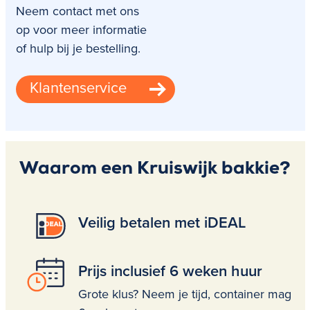
Neem contact met ons
op voor meer informatie
of hulp bij je bestelling.
Klantenservice
Waarom een Kruiswijk bakkie?
Veilig betalen met iDEAL
Prijs inclusief 6 weken huur
Grote klus? Neem je tijd, container mag